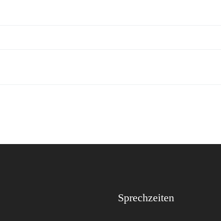
Sprechzeiten