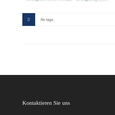
No tags.
Kontaktieren Sie uns