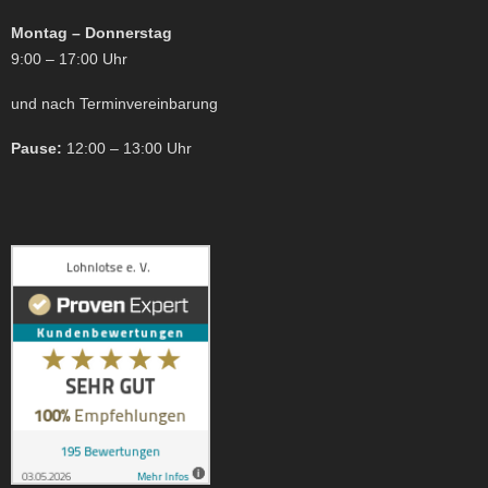
Montag – Donnerstag
9:00 – 17:00 Uhr
und nach Terminvereinbarung
Pause:
12:00 – 13:00 Uhr