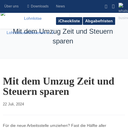
Über uns
Downloads
News
iCheckliste
Abgabefristen
Mit dem Umzug Zeit und Steuern
sparen
Mit dem Umzug Zeit und
Steuern sparen
22 Juli, 2024    
Für die neue Arbeitsstelle umziehen? Fast die Hälfte aller