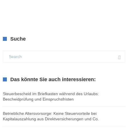
Suche
Das könnte Sie auch interessieren:
Steuerbescheid im Briefkasten während des Urlaubs:
Bescheidprüfung und Einspruchsfristen
Betriebliche Altersvorsorge: Keine Steuervorteile bei
Kapitalauszahlung aus Direktversicherungen und Co.