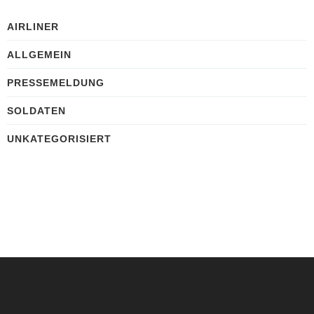
AIRLINER
ALLGEMEIN
PRESSEMELDUNG
SOLDATEN
UNKATEGORISIERT