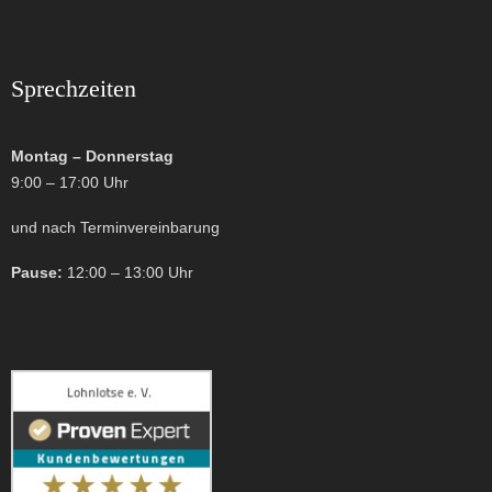
Sprechzeiten
Montag – Donnerstag
9:00 – 17:00 Uhr
und nach Terminvereinbarung
Pause:
12:00 – 13:00 Uhr