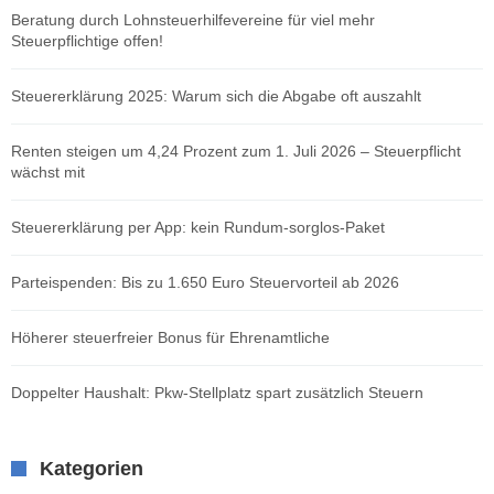
Beratung durch Lohnsteuerhilfevereine für viel mehr
Steuerpflichtige offen!
Steuererklärung 2025: Warum sich die Abgabe oft auszahlt
Renten steigen um 4,24 Prozent zum 1. Juli 2026 – Steuerpflicht
wächst mit
Steuererklärung per App: kein Rundum-sorglos-Paket
Parteispenden: Bis zu 1.650 Euro Steuervorteil ab 2026
Höherer steuerfreier Bonus für Ehrenamtliche
Doppelter Haushalt: Pkw-Stellplatz spart zusätzlich Steuern
Kategorien