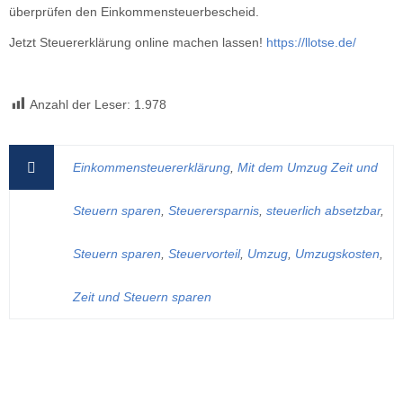
überprüfen den Einkommensteuerbescheid.
Jetzt Steuererklärung online machen lassen!
https://llotse.de/
Anzahl der Leser:
1.978
Einkommensteuererklärung
,
Mit dem Umzug Zeit und
Steuern sparen
,
Steuerersparnis
,
steuerlich absetzbar
,
Steuern sparen
,
Steuervorteil
,
Umzug
,
Umzugskosten
,
Zeit und Steuern sparen