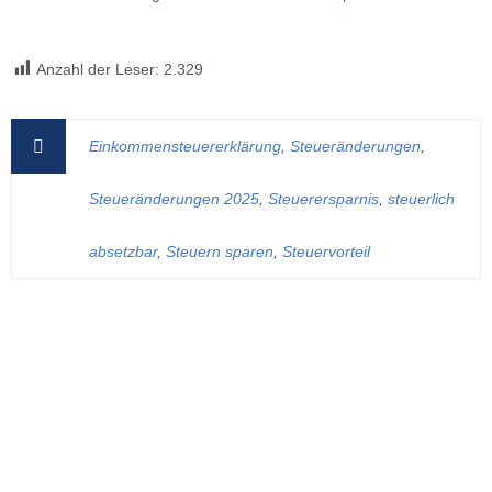
Anzahl der Leser:
2.329
Einkommensteuererklärung
,
Steueränderungen
,
Steueränderungen 2025
,
Steuerersparnis
,
steuerlich
absetzbar
,
Steuern sparen
,
Steuervorteil