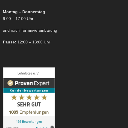
Montag – Donnerstag
9:00 – 17:00 Uhr
und nach Terminvereinbarung
Pause:
12:00 – 13:00 Uhr