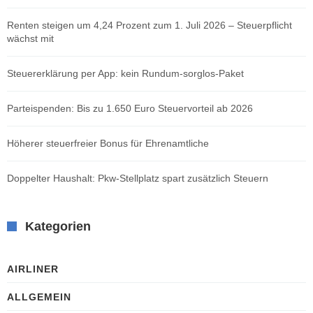
Renten steigen um 4,24 Prozent zum 1. Juli 2026 – Steuerpflicht
wächst mit
Steuererklärung per App: kein Rundum-sorglos-Paket
Parteispenden: Bis zu 1.650 Euro Steuervorteil ab 2026
Höherer steuerfreier Bonus für Ehrenamtliche
Doppelter Haushalt: Pkw-Stellplatz spart zusätzlich Steuern
Kategorien
AIRLINER
ALLGEMEIN