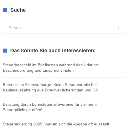
Suche
Das könnte Sie auch interessieren:
Steuerbescheid im Briefkasten während des Urlaubs:
Bescheidprüfung und Einspruchsfristen
Betriebliche Altersvorsorge: Keine Steuervorteile bei
Kapitalauszahlung aus Direktversicherungen und Co.
Beratung durch Lohnsteuerhilfevereine für viel mehr
Steuerpflichtige offen!
Steuererklärung 2025: Warum sich die Abgabe oft auszahlt