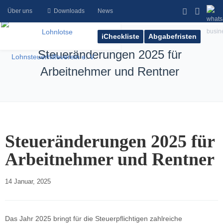
Über uns
Downloads
News
iCheckliste
Abgabefristen
Steueränderungen 2025 für
Arbeitnehmer und Rentner
Steueränderungen 2025 für
Arbeitnehmer und Rentner
14 Januar, 2025    
Das Jahr 2025 bringt für die Steuerpflichtigen zahlreiche