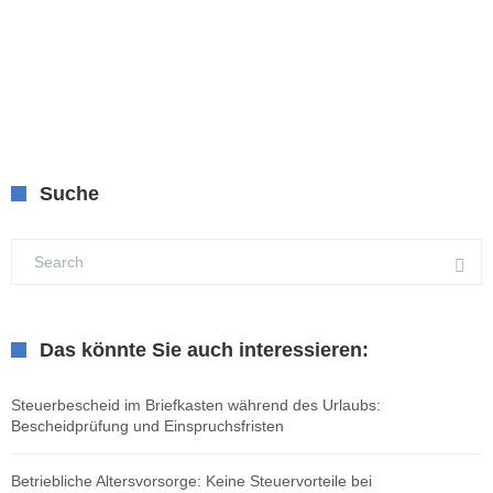
Suche
Das könnte Sie auch interessieren:
Steuerbescheid im Briefkasten während des Urlaubs:
Bescheidprüfung und Einspruchsfristen
Betriebliche Altersvorsorge: Keine Steuervorteile bei