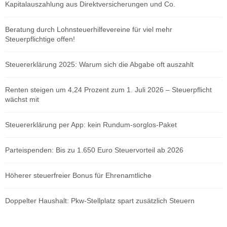
Kapitalauszahlung aus Direktversicherungen und Co.
Beratung durch Lohnsteuerhilfevereine für viel mehr
Steuerpflichtige offen!
Steuererklärung 2025: Warum sich die Abgabe oft auszahlt
Renten steigen um 4,24 Prozent zum 1. Juli 2026 – Steuerpflicht
wächst mit
Steuererklärung per App: kein Rundum-sorglos-Paket
Parteispenden: Bis zu 1.650 Euro Steuervorteil ab 2026
Höherer steuerfreier Bonus für Ehrenamtliche
Doppelter Haushalt: Pkw-Stellplatz spart zusätzlich Steuern