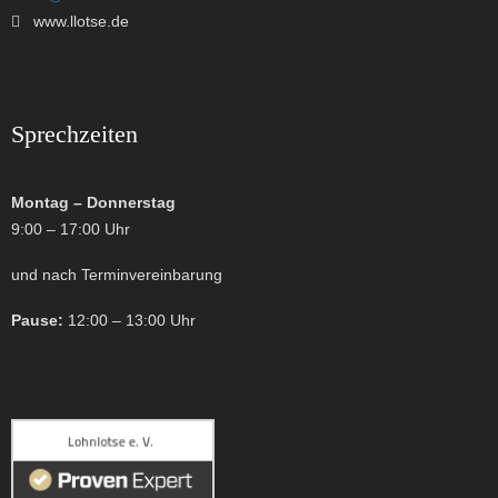
www.llotse.de
Sprechzeiten
Montag – Donnerstag
9:00 – 17:00 Uhr
und nach Terminvereinbarung
Pause:
12:00 – 13:00 Uhr