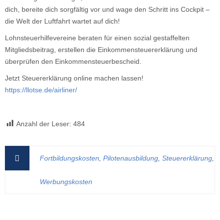
dich, bereite dich sorgfältig vor und wage den Schritt ins Cockpit –
die Welt der Luftfahrt wartet auf dich!
Lohnsteuerhilfevereine beraten für einen sozial gestaffelten
Mitgliedsbeitrag, erstellen die Einkommensteuererklärung und
überprüfen den Einkommensteuerbescheid.
Jetzt Steuererklärung online machen lassen!
https://llotse.de/airliner/
Anzahl der Leser:
484
Fortbildungskosten
,
Pilotenausbildung
,
Steuererklärung
,
Werbungskosten