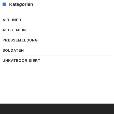
Kategorien
AIRLINER
ALLGEMEIN
PRESSEMELDUNG
SOLDATEN
UNKATEGORISIERT