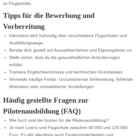
im Flugbetrieb.
Tipps für die Bewerbung und
Vorbereitung
Informiere dich frühzeitig über verschiedene Flugschulen und
Ausbildungswege
Bereite dich gezielt auf Auswahlverfahren und Eignungstests vor
Stelle sicher, dass du die gesundheitlichen Anforderungen
erfüllst
Trainiere Englischkenntnisse und technisches Grundwissen
Vermeide häufige Fehler: Unzureichende Vorbereitung, fehlende
Motivation oder unrealistische Vorstellungen
Häufig gestellte Fragen zur
Pilotenausbildung (FAQ)
Wie hoch sind die Kosten für die Pilotenausbildung?
Je nach Lizenz und Flugschule zwischen 60.000 und 120.000
Euro. Es gibt allerdings auch Fördermöglichkeiten und