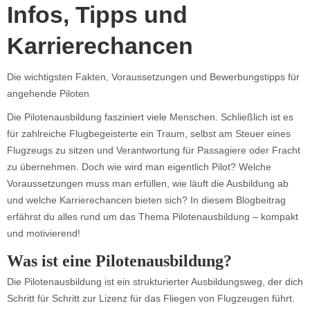
Infos, Tipps und
Karrierechancen
Die wichtigsten Fakten, Voraussetzungen und Bewerbungstipps für
angehende Piloten
Die Pilotenausbildung fasziniert viele Menschen. Schließlich ist es
für zahlreiche Flugbegeisterte ein Traum, selbst am Steuer eines
Flugzeugs zu sitzen und Verantwortung für Passagiere oder Fracht
zu übernehmen. Doch wie wird man eigentlich Pilot? Welche
Voraussetzungen muss man erfüllen, wie läuft die Ausbildung ab
und welche Karrierechancen bieten sich? In diesem Blogbeitrag
erfährst du alles rund um das Thema Pilotenausbildung – kompakt
und motivierend!
Was ist eine Pilotenausbildung?
Die Pilotenausbildung ist ein strukturierter Ausbildungsweg, der dich
Schritt für Schritt zur Lizenz für das Fliegen von Flugzeugen führt.