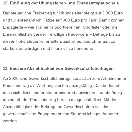
10. Erhöhung der Übungsleiter- und Ehrenamtspauschale
Der steuerliche Freibetrag für Übungsleiter steigt auf 3.300 Euro
und für ehrenamtlich Tätige auf 960 Euro pro Jahr. Damit können
Engagierte – wie Trainer in Sportvereinen, Chorleiter oder die
Ehrenamtlichen bei der freiwilligen Feuerwehr – Beträge bis zu
dieser Höhe steuerfrei erhalten. Ziel ist es, das Ehrenamt zu
stärken, zu würdigen und finanziell zu honorieren.
11. Bessere Abziehbarkeit von Gewerkschaftsbeiträgen
Ab 2026 sind Gewerkschaftsbeiträge zusätzlich zum Arbeitnehmer-
Pauschbetrag als Werbungskosten abzugsfähig. Das bedeutet,
dass sich diese immer steuermindernd auswirken – unabhängig
davon, ob der Pauschbetrag bereits ausgeschöpft ist. Mit der
Abzugsfähigkeit der Beiträge an Gewerkschaften soll das
gewerkschaftliche Engagement von Steuerpflichtigen honoriert
werden.