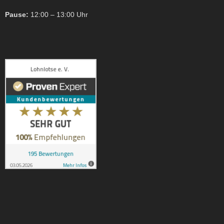
Pause:
12:00 – 13:00 Uhr