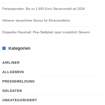
Parteispenden: Bis zu 1.650 Euro Steuervorteil ab 2026
Höherer steuerfreier Bonus für Ehrenamtliche
Doppelter Haushalt: Pkw-Stellplatz spart zusätzlich Steuern
Kategorien
AIRLINER
ALLGEMEIN
PRESSEMELDUNG
SOLDATEN
UNKATEGORISIERT