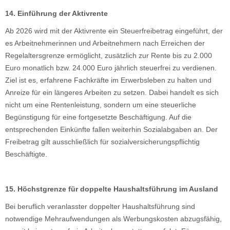
14. Einführung der Aktivrente
Ab 2026 wird mit der Aktivrente ein Steuerfreibetrag eingeführt, der
es Arbeitnehmerinnen und Arbeitnehmern nach Erreichen der
Regelaltersgrenze ermöglicht, zusätzlich zur Rente bis zu 2.000
Euro monatlich bzw. 24.000 Euro jährlich steuerfrei zu verdienen.
Ziel ist es, erfahrene Fachkräfte im Erwerbsleben zu halten und
Anreize für ein längeres Arbeiten zu setzen. Dabei handelt es sich
nicht um eine Rentenleistung, sondern um eine steuerliche
Begünstigung für eine fortgesetzte Beschäftigung. Auf die
entsprechenden Einkünfte fallen weiterhin Sozialabgaben an. Der
Freibetrag gilt ausschließlich für sozialversicherungspflichtig
Beschäftigte.
15. Höchstgrenze für doppelte Haushaltsführung im Ausland
Bei beruflich veranlasster doppelter Haushaltsführung sind
notwendige Mehraufwendungen als Werbungskosten abzugsfähig,