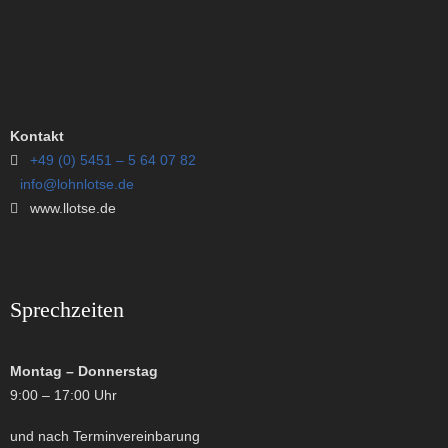
Kontakt
+49 (0) 5451 – 5 64 07 82
info@lohnlotse.de
www.llotse.de
Sprechzeiten
Montag – Donnerstag
9:00 – 17:00 Uhr
und nach Terminvereinbarung