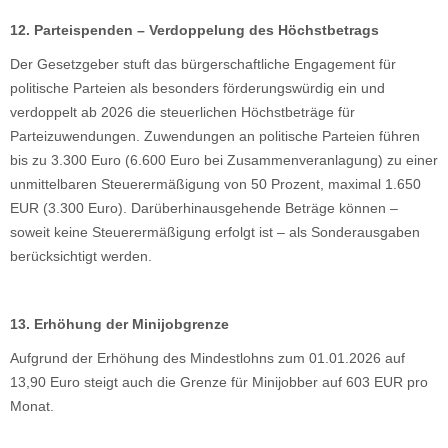
12. Parteispenden – Verdoppelung des Höchstbetrags
Der Gesetzgeber stuft das bürgerschaftliche Engagement für
politische Parteien als besonders förderungswürdig ein und
verdoppelt ab 2026 die steuerlichen Höchstbeträge für
Parteizuwendungen. Zuwendungen an politische Parteien führen
bis zu 3.300 Euro (6.600 Euro bei Zusammenveranlagung) zu einer
unmittelbaren Steuerermäßigung von 50 Prozent, maximal 1.650
EUR (3.300 Euro). Darüberhinausgehende Beträge können –
soweit keine Steuerermäßigung erfolgt ist – als Sonderausgaben
berücksichtigt werden.
13. Erhöhung der Minijobgrenze
Aufgrund der Erhöhung des Mindestlohns zum 01.01.2026 auf
13,90 Euro steigt auch die Grenze für Minijobber auf 603 EUR pro
Monat.