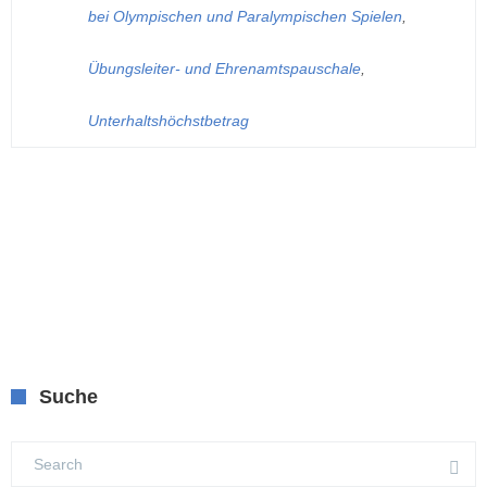
bei Olympischen und Paralympischen Spielen
,
Übungsleiter- und Ehrenamtspauschale
,
Unterhaltshöchstbetrag
Suche