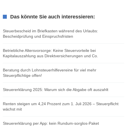
Das könnte Sie auch interessieren:
Steuerbescheid im Briefkasten während des Urlaubs:
Bescheidprüfung und Einspruchsfristen
Betriebliche Altersvorsorge: Keine Steuervorteile bei
Kapitalauszahlung aus Direktversicherungen und Co.
Beratung durch Lohnsteuerhilfevereine für viel mehr
Steuerpflichtige offen!
Steuererklärung 2025: Warum sich die Abgabe oft auszahlt
Renten steigen um 4,24 Prozent zum 1. Juli 2026 – Steuerpflicht
wächst mit
Steuererklärung per App: kein Rundum-sorglos-Paket