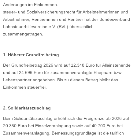
Änderungen im Einkommen-
steuer- und Sozialversicherungsrecht für Arbeitnehmerinnen und
Arbeitnehmer, Rentnerinnen und Rentner hat der Bundesverband
Lohnsteuerhilfevereine e.V. (BVL) übersichtlich
zusammengetragen.
1. Höherer Grundfreibetrag
Der Grundfreibetrag 2026 wird auf 12.348 Euro für Alleinstehende
und auf 24.696 Euro für zusammenveranlagte Ehepaare bzw.
Lebenspartner angehoben. Bis zu diesem Betrag bleibt das
Einkommen steuerfrei.
2. Solidaritätszuschlag
Beim Solidaritätszuschlag erhöht sich die Freigrenze ab 2026 auf
20.350 Euro bei Einzelveranlagung sowie auf 40.700 Euro bei
Zusammenveranlagung. Bemessungsgrundlage ist die tariflich