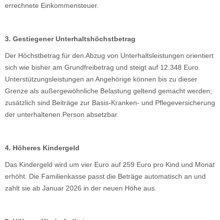
errechnete Einkommensteuer.
3. Gestiegener Unterhaltshöchstbetrag
Der Höchstbetrag für den Abzug von Unterhaltsleistungen orientiert
sich wie bisher am Grundfreibetrag und steigt auf 12.348 Euro.
Unterstützungsleistungen an Angehörige können bis zu dieser
Grenze als außergewöhnliche Belastung geltend gemacht werden;
zusätzlich sind Beiträge zur Basis-Kranken- und Pflegeversicherung
der unterhaltenen Person absetzbar.
4. Höheres Kindergeld
Das Kindergeld wird um vier Euro auf 259 Euro pro Kind und Monat
erhöht. Die Familienkasse passt die Beträge automatisch an und
zahlt sie ab Januar 2026 in der neuen Höhe aus.