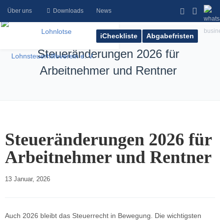
Über uns
Downloads
News
iCheckliste
Abgabefristen
Steueränderungen 2026 für
Arbeitnehmer und Rentner
Steueränderungen 2026 für
Arbeitnehmer und Rentner
13 Januar, 2026    
Auch 2026 bleibt das Steuerrecht in Bewegung. Die wichtigsten