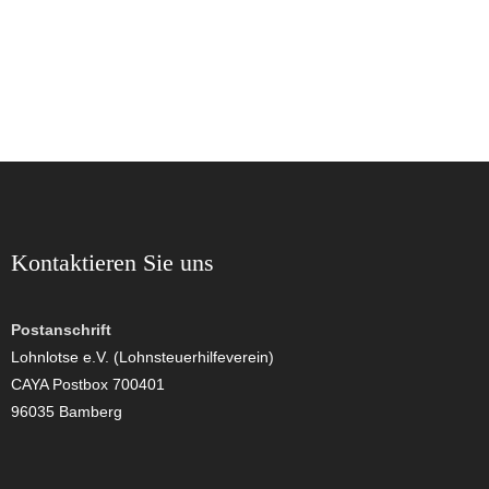
Kontaktieren Sie uns
Postanschrift
Lohnlotse e.V. (Lohnsteuerhilfeverein)
CAYA Postbox 700401
96035 Bamberg