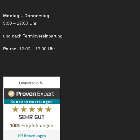
Montag – Donnerstag
9:00 – 17:00 Uhr
und nach Terminvereinbarung
Pause:
12:00 – 13:00 Uhr