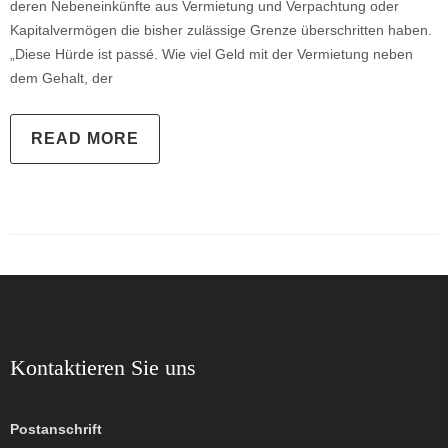
deren Nebeneinkünfte aus Vermietung und Verpachtung oder
Kapitalvermögen die bisher zulässige Grenze überschritten haben.
„Diese Hürde ist passé. Wie viel Geld mit der Vermietung neben
dem Gehalt, der
READ MORE
Kontaktieren Sie uns
Postanschrift