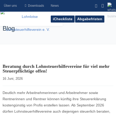
Über uns
Downloads
News
iCheckliste
Abgabefristen
Blog
Beratung durch Lohnsteuerhilfevereine für viel mehr
Steuerpflichtige offen!
16 Juni, 2026    
Deutlich mehr Arbeitnehmerinnen und Arbeitnehmer sowie
Rentnerinnen und Rentner können künftig ihre Steuererklärung
kostengünstig von Profis erstellen lassen. Ab September 2026
dürfen Lohnsteuerhilfevereine auch diejenigen steuerlich beraten,