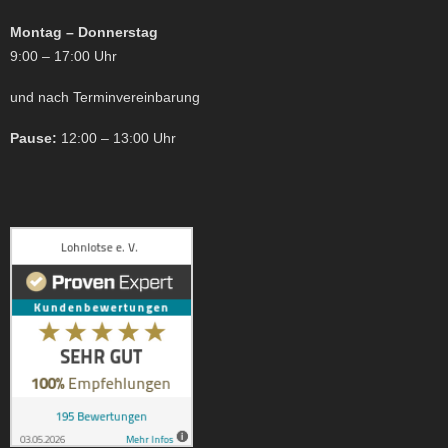
Montag – Donnerstag
9:00 – 17:00 Uhr
und nach Terminvereinbarung
Pause:
12:00 – 13:00 Uhr