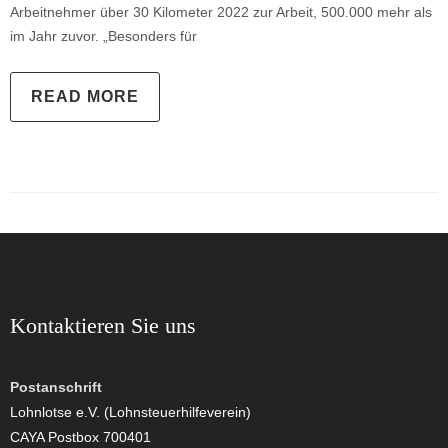
Arbeitnehmer über 30 Kilometer 2022 zur Arbeit, 500.000 mehr als
im Jahr zuvor. „Besonders für
READ MORE
Kontaktieren Sie uns
Postanschrift
Lohnlotse e.V. (Lohnsteuerhilfeverein)
CAYA Postbox 700401