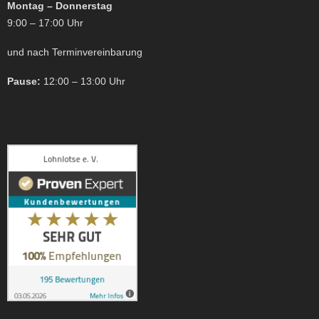
Montag – Donnerstag
9:00 – 17:00 Uhr
und nach Terminvereinbarung
Pause:
12:00 – 13:00 Uhr