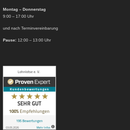
Montag – Donnerstag
9:00 – 17:00 Uhr
und nach Terminvereinbarung
Pause:
12:00 – 13:00 Uhr