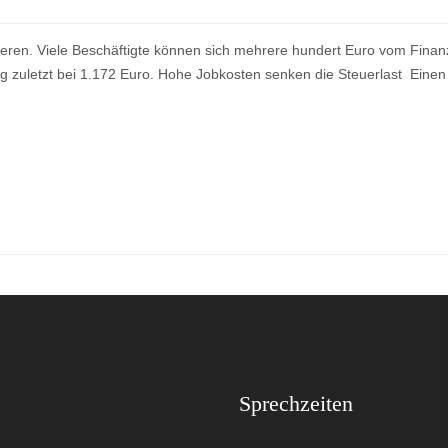
estieren. Viele Beschäftigte können sich mehrere hundert Euro vom Fin
ung zuletzt bei 1.172 Euro. Hohe Jobkosten senken die Steuerlast Einen
Sprechzeiten