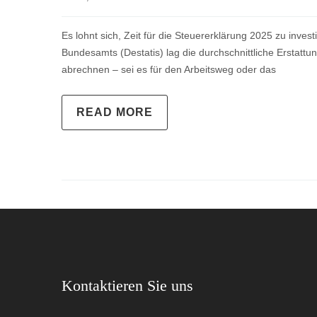
Es lohnt sich, Zeit für die Steuererklärung 2025 zu inv
Bundesamts (Destatis) lag die durchschnittliche Erstatt
abrechnen – sei es für den Arbeitsweg oder das
READ MORE
Kontaktieren Sie uns