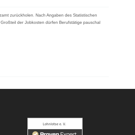
anzamt zurückholen. Nach Angaben des Statistischen
 Großteil der Jobkosten dürfen Berufstätige pauschal