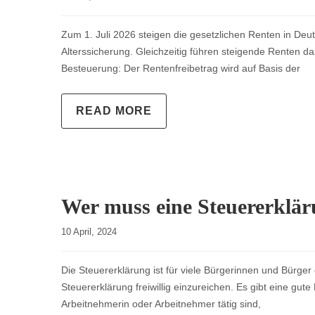
Zum 1. Juli 2026 steigen die gesetzlichen Renten in Deu
Alterssicherung. Gleichzeitig führen steigende Renten 
Besteuerung: Der Rentenfreibetrag wird auf Basis der
READ MORE
Wer muss eine Steuererklä
10 April, 2024    
Die Steuererklärung ist für viele Bürgerinnen und Bürge
Steuererklärung freiwillig einzureichen. Es gibt eine gute
Arbeitnehmerin oder Arbeitnehmer tätig sind,