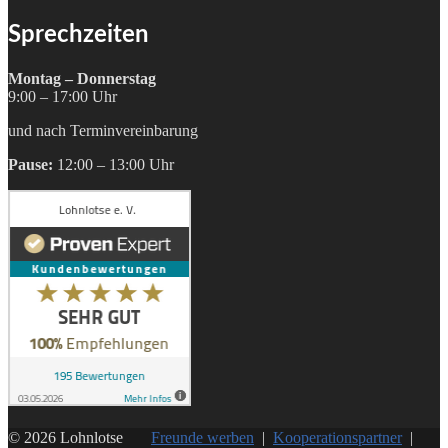
Sprechzeiten
Montag – Donnerstag
9:00 – 17:00 Uhr
und nach Terminvereinbarung
Pause:
12:00 – 13:00 Uhr
© 2026 Lohnlotse
Freunde werben
|
Kooperationspartner
|