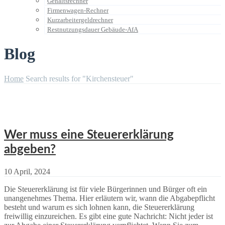
Gehaltsrechner
Firmenwagen-Rechner
Kurzarbeitergeldrechner
Restnutzungsdauer Gebäude-AfA
Blog
Home
Search results for "Kirchensteuer"
Wer muss eine Steuererklärung
abgeben?
10 April, 2024
Die Steuererklärung ist für viele Bürgerinnen und Bürger oft ein
unangenehmes Thema. Hier erläutern wir, wann die Abgabepflicht
besteht und warum es sich lohnen kann, die Steuererklärung
freiwillig einzureichen. Es gibt eine gute Nachricht: Nicht jeder ist