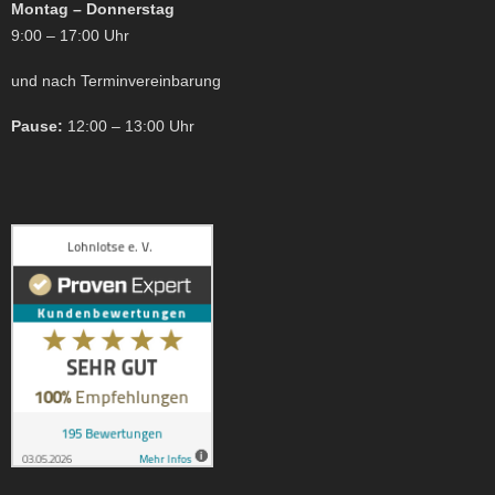
Montag – Donnerstag
9:00 – 17:00 Uhr
und nach Terminvereinbarung
Pause:
12:00 – 13:00 Uhr