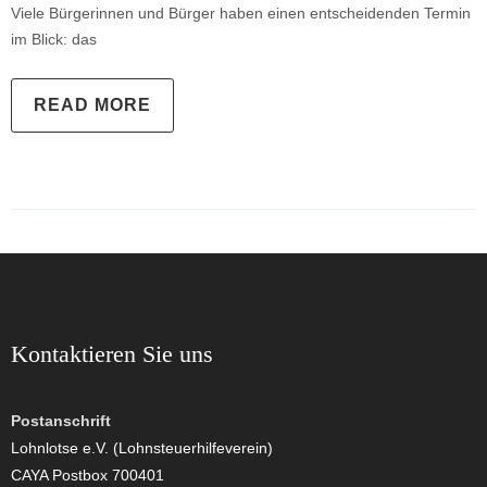
Viele Bürgerinnen und Bürger haben einen entscheidenden Termin
im Blick: das
READ MORE
Kontaktieren Sie uns
Postanschrift
Lohnlotse e.V. (Lohnsteuerhilfeverein)
CAYA Postbox 700401