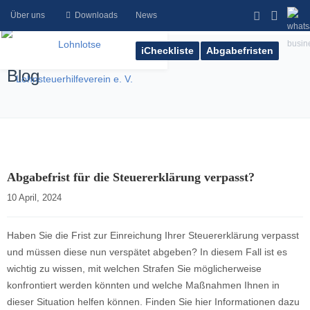
Über uns
Downloads
News
iCheckliste
Abgabefristen
Blog
Abgabefrist für die Steuererklärung verpasst?
10 April, 2024    
Haben Sie die Frist zur Einreichung Ihrer Steuererklärung verpasst
und müssen diese nun verspätet abgeben? In diesem Fall ist es
wichtig zu wissen, mit welchen Strafen Sie möglicherweise
konfrontiert werden könnten und welche Maßnahmen Ihnen in
dieser Situation helfen können. Finden Sie hier Informationen dazu