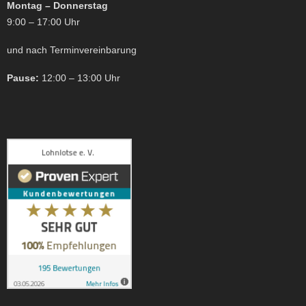
Montag – Donnerstag
9:00 – 17:00 Uhr
und nach Terminvereinbarung
Pause:
12:00 – 13:00 Uhr