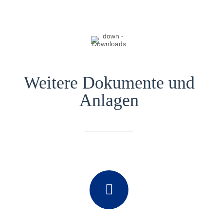
Weitere Dokumente und
Anlagen