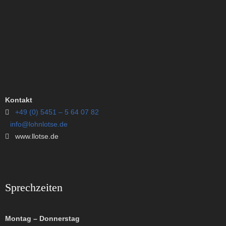
Kontakt
+49 (0) 5451 – 5 64 07 82
info@lohnlotse.de
www.llotse.de
Sprechzeiten
Montag – Donnerstag