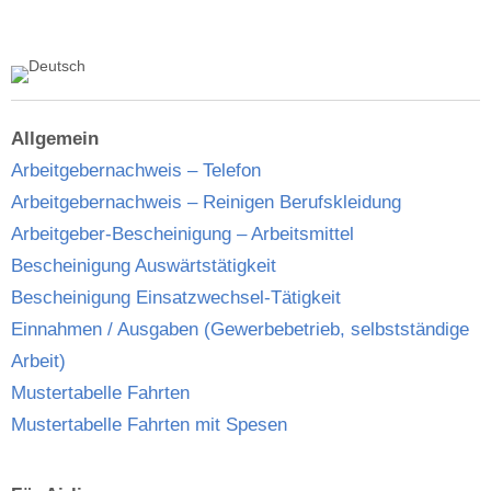
Allgemein
Arbeitgebernachweis – Telefon
Arbeitgebernachweis – Reinigen Berufskleidung
Arbeitgeber-Bescheinigung – Arbeitsmittel
Bescheinigung Auswärtstätigkeit
Bescheinigung Einsatzwechsel-Tätigkeit
Einnahmen / Ausgaben (Gewerbebetrieb, selbstständige
Arbeit)
Mustertabelle Fahrten
Mustertabelle Fahrten mit Spesen