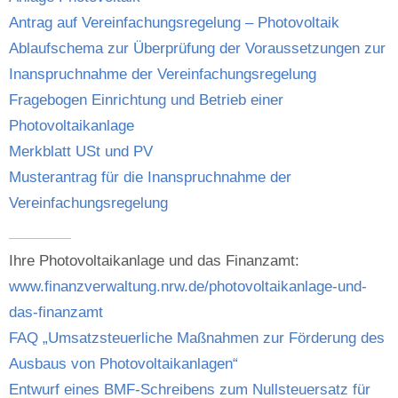
Antrag auf Vereinfachungsregelung – Photovoltaik
Ablaufschema zur Überprüfung der Voraussetzungen zur
Inanspruchnahme der Vereinfachungsregelung
Fragebogen Einrichtung und Betrieb einer
Photovoltaikanlage
Merkblatt USt und PV
Musterantrag für die Inanspruchnahme der
Vereinfachungsregelung
Ihre Photovoltaikanlage und das Finanzamt:
www.finanzverwaltung.nrw.de/photovoltaikanlage-und-
das-finanzamt
FAQ „Umsatzsteuerliche Maßnahmen zur Förderung des
Ausbaus von Photovoltaikanlagen“
Entwurf eines BMF-Schreibens zum Nullsteuersatz für