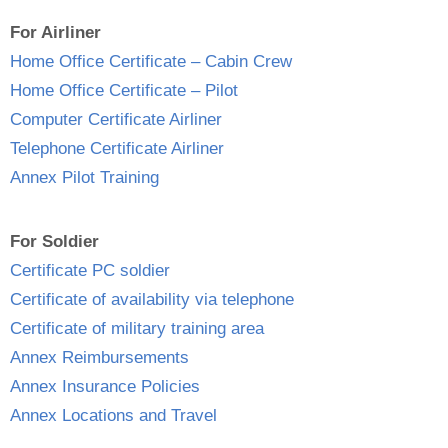
For Airliner
Home Office Certificate – Cabin Crew
Home Office Certificate – Pilot
Computer Certificate Airliner
Telephone Certificate Airliner
Annex Pilot Training
For Soldier
Certificate PC soldier
Certificate of availability via telephone
Certificate of military training area
Annex Reimbursements
Annex Insurance Policies
Annex Locations and Travel