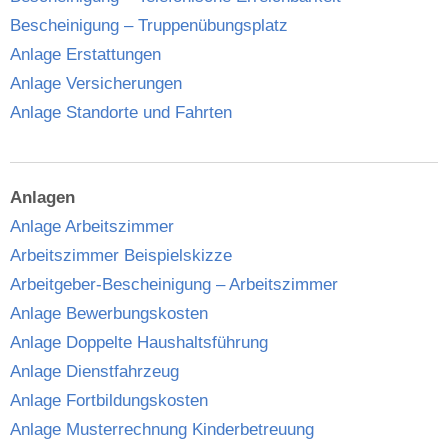
Bescheinigung – Truppenübungsplatz
Anlage Erstattungen
Anlage Versicherungen
Anlage Standorte und Fahrten
Anlagen
Anlage Arbeitszimmer
Arbeitszimmer Beispielskizze
Arbeitgeber-Bescheinigung – Arbeitszimmer
Anlage Bewerbungskosten
Anlage Doppelte Haushaltsführung
Anlage Dienstfahrzeug
Anlage Fortbildungskosten
Anlage Musterrechnung Kinderbetreuung