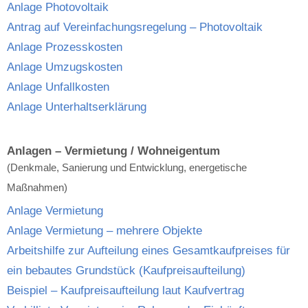
Anlage Photovoltaik
Antrag auf Vereinfachungsregelung – Photovoltaik
Anlage Prozesskosten
Anlage Umzugskosten
Anlage Unfallkosten
Anlage Unterhaltserklärung
Anlagen – Vermietung / Wohneigentum
(Denkmale, Sanierung und Entwicklung, energetische
Maßnahmen)
Anlage Vermietung
Anlage Vermietung – mehrere Objekte
Arbeitshilfe zur Aufteilung eines Gesamtkaufpreises für
ein bebautes Grundstück (Kaufpreisaufteilung)
Beispiel – Kaufpreisaufteilung laut Kaufvertrag