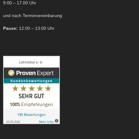
9:00 – 17:00 Uhr
und nach Terminvereinbarung
Pause:
12:00 – 13:00 Uhr