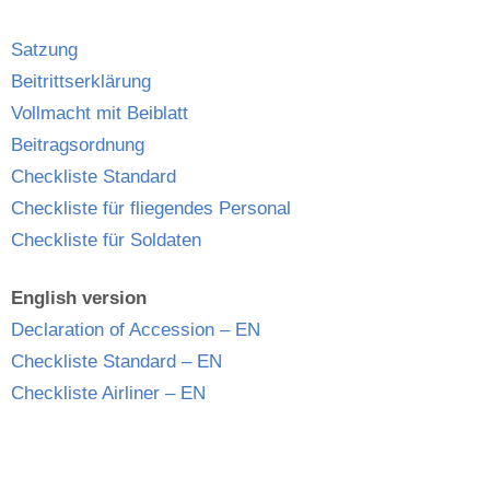
Satzung
Beitrittserklärung
Vollmacht mit Beiblatt
Beitragsordnung
Checkliste Standard
Checkliste für fliegendes Personal
Checkliste für Soldaten
English version
Declaration of Accession – EN
Checkliste Standard – EN
Checkliste Airliner – EN