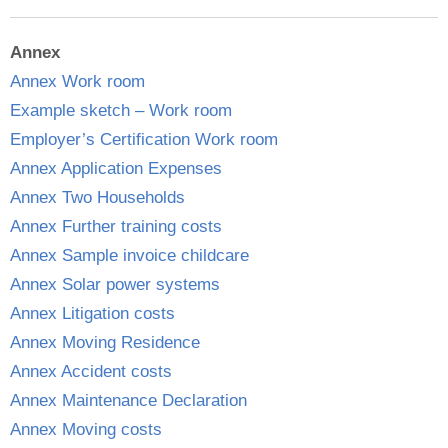
Annex
Annex Work room
Example sketch – Work room
Employer’s Certification Work room
Annex Application Expenses
Annex Two Households
Annex Further training costs
Annex Sample invoice childcare
Annex Solar power systems
Annex Litigation costs
Annex Moving Residence
Annex Accident costs
Annex Maintenance Declaration
Annex Moving costs