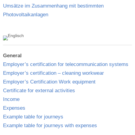
Umsätze im Zusammenhang mit bestimmten
Photovoltaikanlagen
General
Employer’s certification for telecommunication systems
Employer’s certification – cleaning workwear
Employer’s Certification Work equipment
Certificate for external activities
Income
Expenses
Example table for journeys
Example table for journeys with expenses