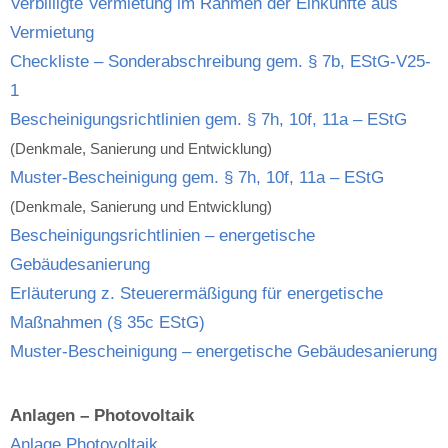
Verbilligte Vermietung im Rahmen der Einkünfte aus
Vermietung
Checkliste – Sonderabschreibung gem. § 7b, EStG-V25-
1
Bescheinigungsrichtlinien gem. § 7h, 10f, 11a – EStG
(Denkmale, Sanierung und Entwicklung)
Muster-Bescheinigung gem. § 7h, 10f, 11a – EStG
(Denkmale, Sanierung und Entwicklung)
Bescheinigungsrichtlinien – energetische
Gebäudesanierung
Erläuterung z. Steuerermäßigung für energetische
Maßnahmen (§ 35c EStG)
Muster-Bescheinigung – energetische Gebäudesanierung
Anlagen – Photovoltaik
Anlage Photovoltaik