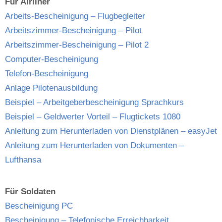
Für Airliner
Arbeits-Bescheinigung – Flugbegleiter
Arbeitszimmer-Bescheinigung – Pilot
Arbeitszimmer-Bescheinigung – Pilot 2
Computer-Bescheinigung
Telefon-Bescheinigung
Anlage Pilotenausbildung
Beispiel – Arbeitgeberbescheinigung Sprachkurs
Beispiel – Geldwerter Vorteil – Flugtickets 1080
Anleitung zum Herunterladen von Dienstplänen – easyJet
Anleitung zum Herunterladen von Dokumenten –
Lufthansa
Für Soldaten
Bescheinigung PC
Bescheinigung – Telefonische Erreichbarkeit